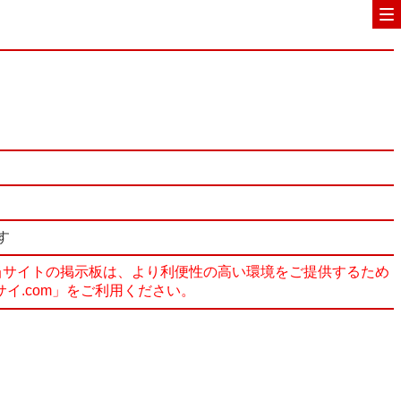
す
度、当サイトの掲示板は、より利便性の高い環境をご提供するため
サイ.com」をご利用ください。