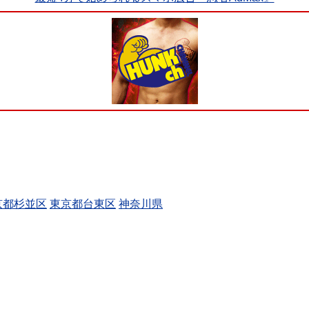
京都杉並区
東京都台東区
神奈川県