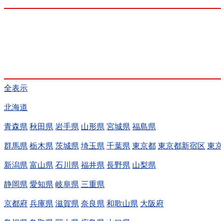
全表示
北海道
青森県
秋田県
岩手県
山形県
宮城県
福島県
群馬県
栃木県
茨城県
埼玉県
千葉県
東京都
東京都新宿区
東
新潟県
富山県
石川県
福井県
長野県
山梨県
静岡県
愛知県
岐阜県
三重県
京都府
兵庫県
滋賀県
奈良県
和歌山県
大阪府