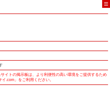
す
度、当サイトの掲示板は、より利便性の高い環境をご提供するため
サイ.com」をご利用ください。