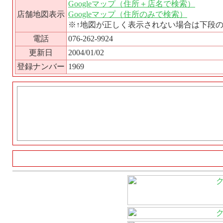
Googleマップ（住所＋店名で検索）
店舗地図表示
Googleマップ（住所のみで検索）
※↑地図が正しく表示されない場合は下段
電話
076-262-9924
更新日
2004/01/02
登録ナンバー
1969