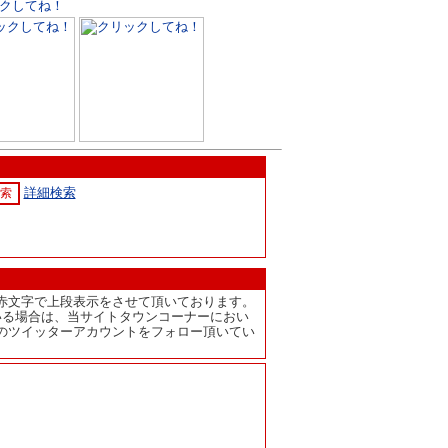
詳細検索
赤文字で上段表示をさせて頂いております。
いる場合は、当サイトタウンコーナーにおい
のツイッターアカウントをフォロー頂いてい