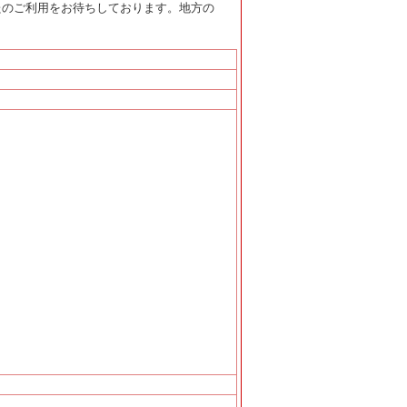
たのご利用をお待ちしております。地方の