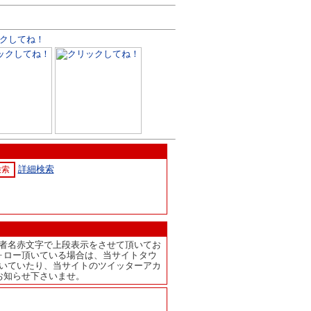
詳細検索
者名赤文字で上段表示をさせて頂いてお
ォロー頂いている場合は、当サイトタウ
いていたり、当サイトのツイッターアカ
お知らせ下さいませ。