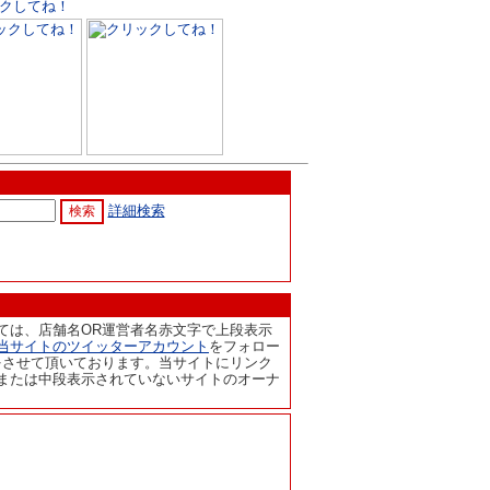
詳細検索
ては、店舗名OR運営者名赤文字で上段表示
当サイトのツイッターアカウント
をフォロー
をさせて頂いております。当サイトにリンク
または中段表示されていないサイトのオーナ