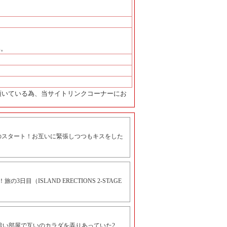
い。
頂いている為、当サイトリンクコーナーにお