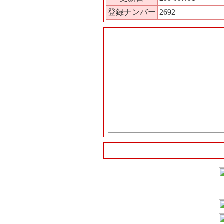
登録ナンバー
2692