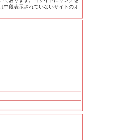
いております。当サイトにリンクを
は中段表示されていないサイトのオ