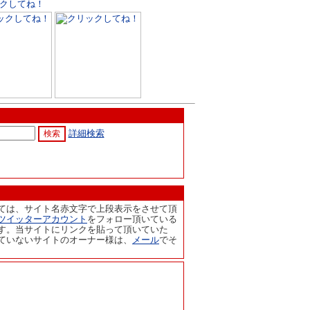
詳細検索
ては、サイト名赤文字で上段表示をさせて頂
ツイッターアカウント
をフォロー頂いている
す。当サイトにリンクを貼って頂いていた
ていないサイトのオーナー様は、
メール
でそ