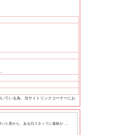
い。
頂いている為、当サイトリンクコーナーにお