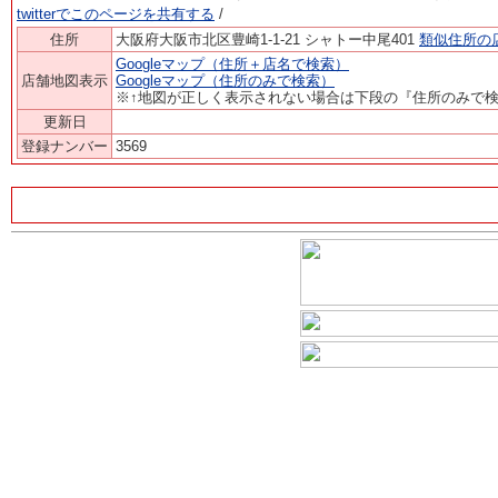
twitterでこのページを共有する
/
住所
大阪府大阪市北区豊崎1-1-21 シャトー中尾401
類似住所の
Googleマップ（住所＋店名で検索）
店舗地図表示
Googleマップ（住所のみで検索）
※↑地図が正しく表示されない場合は下段の『住所のみで
更新日
登録ナンバー
3569