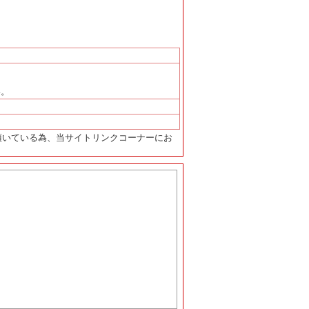
い。
頂いている為、当サイトリンクコーナーにお